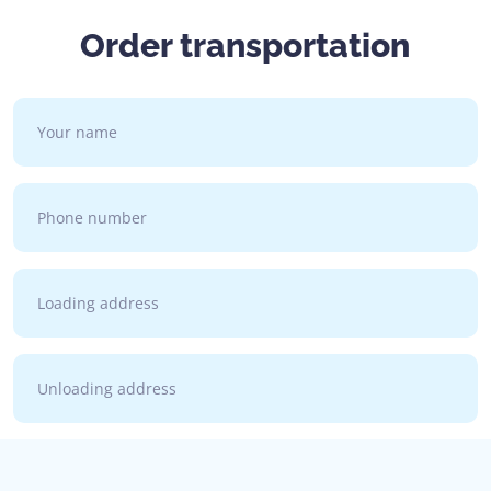
Order transportation