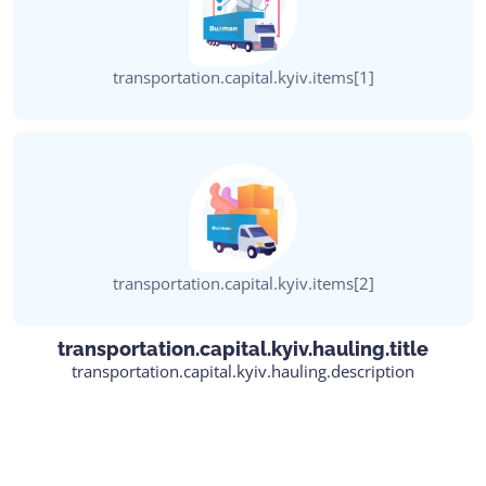
transportation.capital.kyiv.items[1]
transportation.capital.kyiv.items[2]
transportation.capital.kyiv.hauling.title
transportation.capital.kyiv.hauling.description