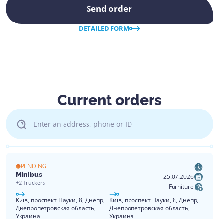
Send order
DETAILED FORM
Current orders
PENDING
Minibus
25.07.2026
+2 Truckers
Furniture
Київ, проспект Науки, 8, Днепр,
Київ, проспект Науки, 8, Днепр,
Днепропетровская область,
Днепропетровская область,
Украина
Украина