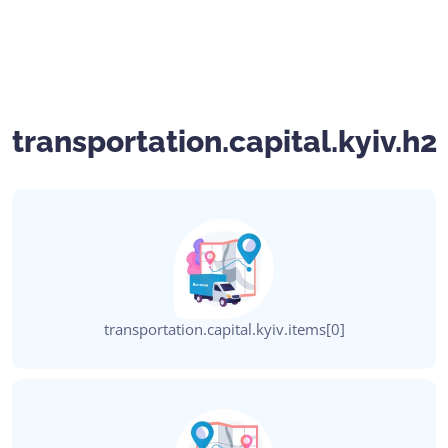
transportation.capital.kyiv.h2
transportation.capital.kyiv.items[0]