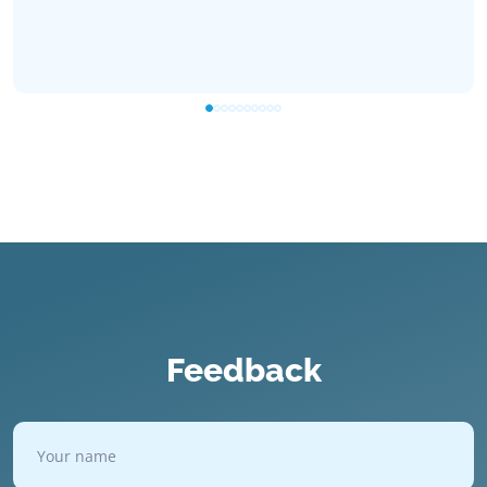
Feedback