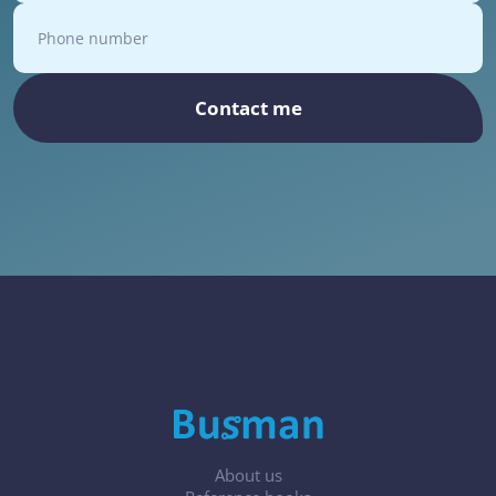
Contact me
About us